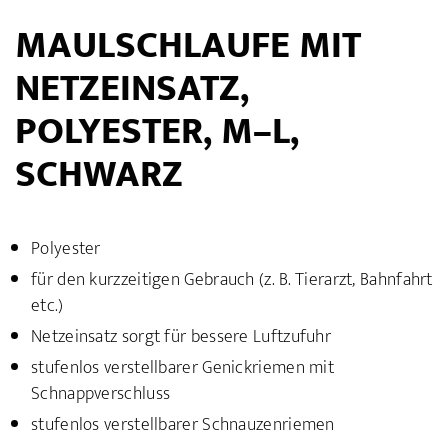
MAULSCHLAUFE MIT
NETZEINSATZ,
POLYESTER, M–L,
SCHWARZ
Polyester
für den kurzzeitigen Gebrauch (z. B. Tierarzt, Bahnfahrt
etc.)
Netzeinsatz sorgt für bessere Luftzufuhr
stufenlos verstellbarer Genickriemen mit
Schnappverschluss
stufenlos verstellbarer Schnauzenriemen