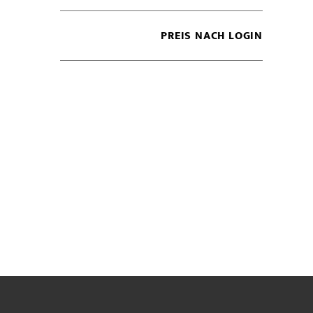
PREIS NACH LOGIN