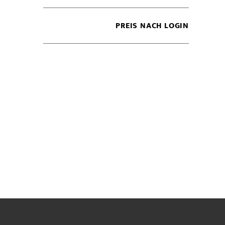
PREIS NACH LOGIN