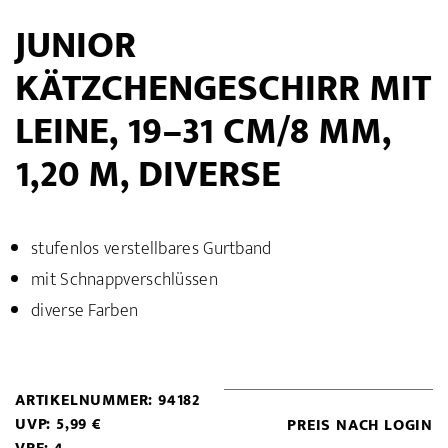
JUNIOR
KÄTZCHENGESCHIRR MIT
LEINE, 19–31 CM/8 MM,
1,20 M, DIVERSE
stufenlos verstellbares Gurtband
mit Schnappverschlüssen
diverse Farben
ARTIKELNUMMER: 94182
UVP: 5,99 €
PREIS NACH LOGIN