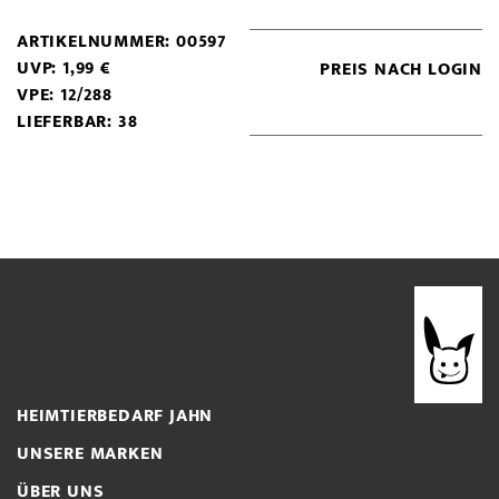
ARTIKELNUMMER: 00597
UVP: 1,99 €
PREIS NACH LOGIN
VPE: 12/288
LIEFERBAR: 38
HEIMTIERBEDARF JAHN
UNSERE MARKEN
ÜBER UNS