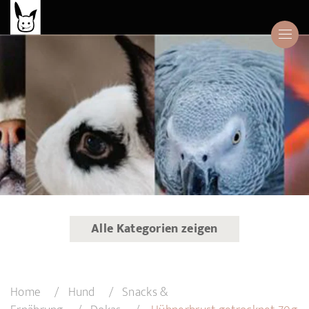
Alle Kategorien zeigen
Home
Hund
Snacks &