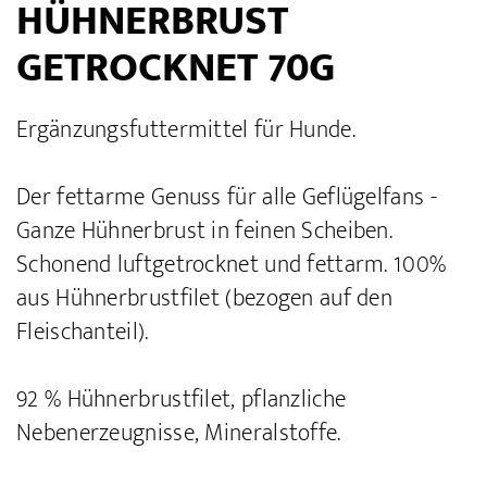
HÜHNERBRUST
GETROCKNET 70G
Ergänzungsfuttermittel für Hunde.
Der fettarme Genuss für alle Geflügelfans -
Ganze Hühnerbrust in feinen Scheiben.
Schonend luftgetrocknet und fettarm. 100%
aus Hühnerbrustfilet (bezogen auf den
Fleischanteil).
92 % Hühnerbrustfilet, pflanzliche
Nebenerzeugnisse, Mineralstoffe.