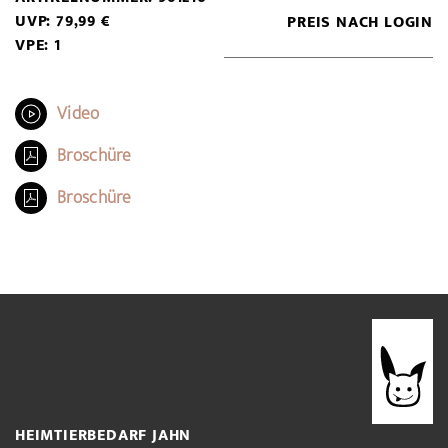
UVP: 79,99 €
PREIS NACH LOGIN
VPE: 1
Video
Broschüre
Broschüre
HEIMTIERBEDARF JAHN