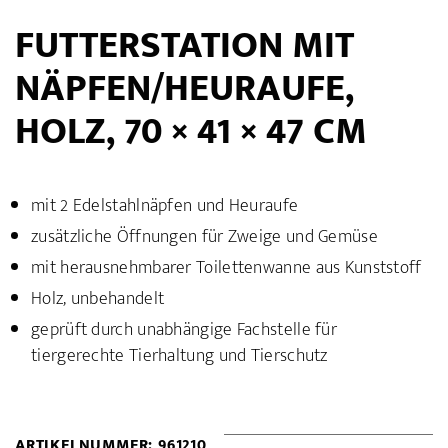
FUTTERSTATION MIT
NÄPFEN/HEURAUFE,
HOLZ, 70 × 41 × 47 CM
mit 2 Edelstahlnäpfen und Heuraufe
zusätzliche Öffnungen für Zweige und Gemüse
mit herausnehmbarer Toilettenwanne aus Kunststoff
Holz, unbehandelt
geprüft durch unabhängige Fachstelle für
tiergerechte Tierhaltung und Tierschutz
ARTIKELNUMMER: 961210