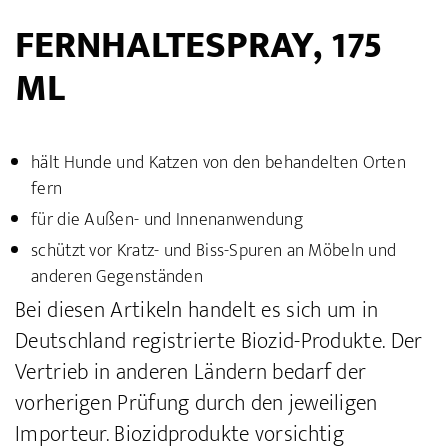
FERNHALTESPRAY, 175
ML
hält Hunde und Katzen von den behandelten Orten
fern
für die Außen- und Innenanwendung
schützt vor Kratz- und Biss-Spuren an Möbeln und
anderen Gegenständen
Bei diesen Artikeln handelt es sich um in
Deutschland registrierte Biozid-Produkte. Der
Vertrieb in anderen Ländern bedarf der
vorherigen Prüfung durch den jeweiligen
Importeur.
Biozidprodukte vorsichtig