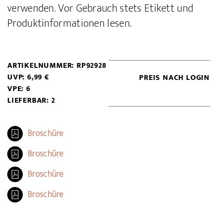
verwenden. Vor Gebrauch stets Etikett und
Produktinformationen lesen.
ARTIKELNUMMER: RP92928
UVP: 6,99 €
PREIS NACH LOGIN
VPE: 6
LIEFERBAR: 2
Broschüre
Broschüre
Broschüre
Broschüre