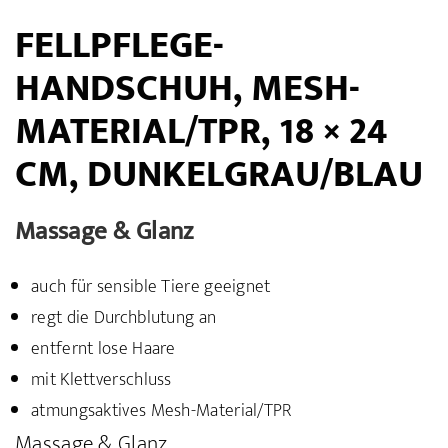
FELLPFLEGE-
HANDSCHUH, MESH-
MATERIAL/TPR, 18 × 24
CM, DUNKELGRAU/BLAU
Massage & Glanz
auch für sensible Tiere geeignet
regt die Durchblutung an
entfernt lose Haare
mit Klettverschluss
atmungsaktives Mesh-Material/TPR
Massage & Glanz