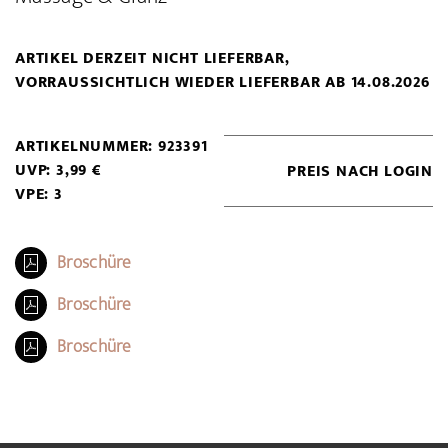
ARTIKEL DERZEIT NICHT LIEFERBAR,
VORRAUSSICHTLICH WIEDER LIEFERBAR AB 14.08.2026
ARTIKELNUMMER: 923391
UVP: 3,99 €
PREIS NACH LOGIN
VPE: 3
Broschüre
Broschüre
Broschüre