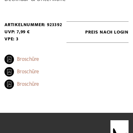
ARTIKELNUMMER: 923392
UVP: 7,99 €
PREIS NACH LOGIN
VPE: 3
Broschüre
Broschüre
Broschüre