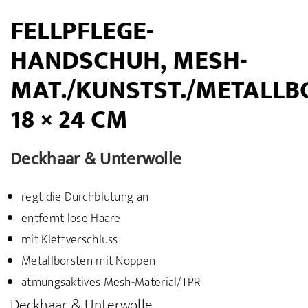
FELLPFLEGE-
HANDSCHUH, MESH-
MAT./KUNSTST./METALLB
18 × 24 CM
Deckhaar & Unterwolle
regt die Durchblutung an
entfernt lose Haare
mit Klettverschluss
Metallborsten mit Noppen
atmungsaktives Mesh-Material/TPR
Deckhaar & Unterwolle