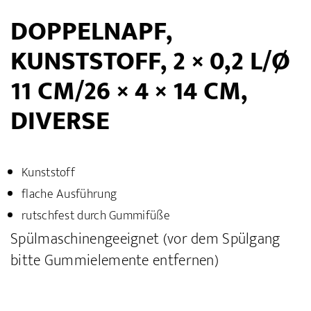
DOPPELNAPF,
KUNSTSTOFF, 2 × 0,2 L/Ø
11 CM/26 × 4 × 14 CM,
DIVERSE
Kunststoff
flache Ausführung
rutschfest durch Gummifüße
Spülmaschinengeeignet (vor dem Spülgang
bitte Gummielemente entfernen)