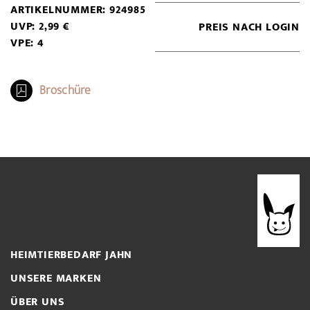
ARTIKELNUMMER: 924985
UVP: 2,99 €
PREIS NACH LOGIN
VPE: 4
Broschüre
HEIMTIERBEDARF JAHN
UNSERE MARKEN
ÜBER UNS