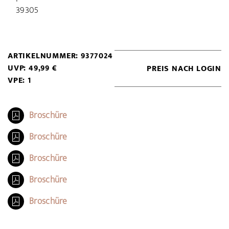
39305
ARTIKELNUMMER: 9377024
UVP: 49,99 €
PREIS NACH LOGIN
VPE: 1
Broschüre
Broschüre
Broschüre
Broschüre
Broschüre